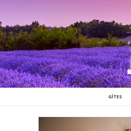
GÎTES