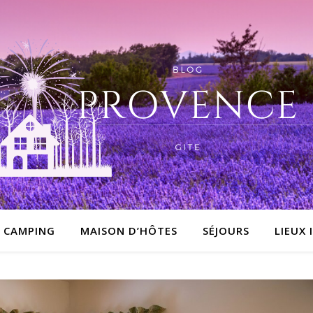
CAMPING
MAISON D’HÔTES
SÉJOURS
LIEUX 