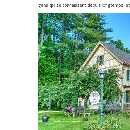
gens qui se connaissent depuis longtemps, et