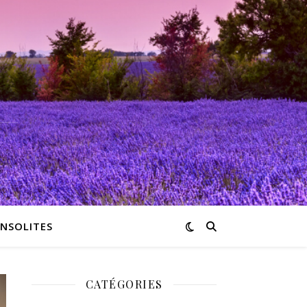
INSOLITES
CATÉGORIES