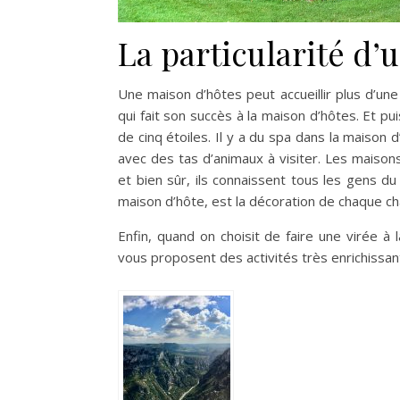
La particularité d
Une maison d’hôtes peut accueillir plus d’une
qui fait son succès à la maison d’hôtes. Et pu
de cinq étoiles. Il y a du spa dans la maison 
avec des tas d’animaux à visiter. Les maison
et bien sûr, ils connaissent tous les gens du
maison d’hôte, est la décoration de chaque c
Enfin, quand on choisit de faire une virée à
vous proposent des activités très enrichissant