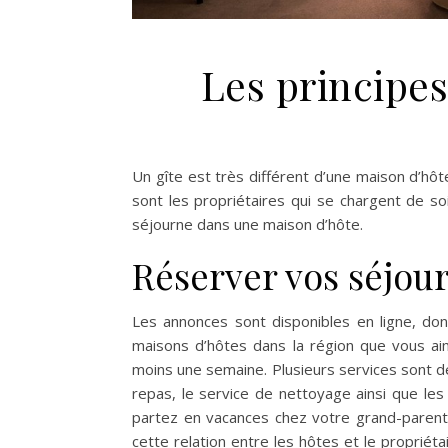
Les principe
Un gîte est très différent d’une maison d’hô
sont les propriétaires qui se chargent de 
séjourne dans une maison d’hôte.
Réserver vos séjou
Les annonces sont disponibles en ligne, do
maisons d’hôtes dans la région que vous aim
moins une semaine. Plusieurs services sont dé
repas, le service de nettoyage ainsi que le
partez en vacances chez votre grand-parent a
cette relation entre les hôtes et le proprié