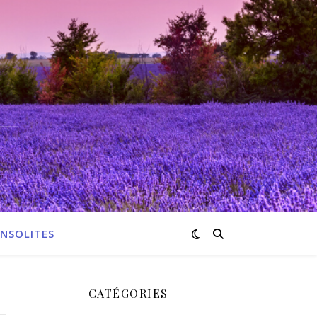
INSOLITES
CATÉGORIES