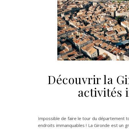
Découvrir la Gi
activités
Impossible de faire le tour du département t
endroits immanquables ! La Gironde est un gr