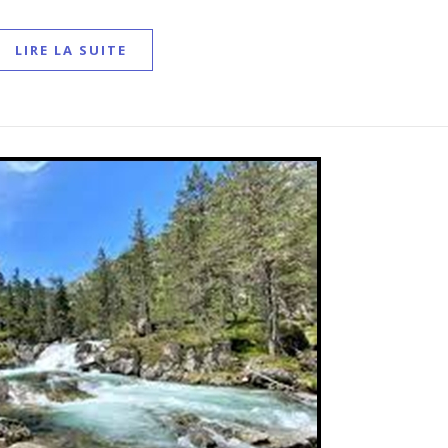
LIRE LA SUITE