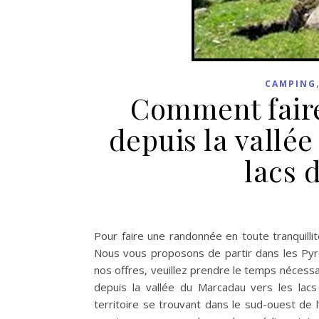
CAMPING
Comment faire
depuis la vallé
lacs 
Pour faire une randonnée en toute tranquilli
Nous vous proposons de partir dans les Pyr
nos offres, veuillez prendre le temps nécessa
depuis la vallée du Marcadau vers les lac
territoire se trouvant dans le sud-ouest d