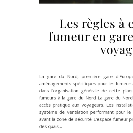
Les règles à 
fumeur en gare
voyag
La gare du Nord, première gare d'Europ
aménagements spécifiques pour les fumeurs.
dans l'organisation générale de cette plaq
fumeurs à la gare du Nord La gare du Nord
accès pratique aux voyageurs. Les installa
système de ventilation performant pour le
avant la zone de sécurité L'espace fumeur pri
des quais…