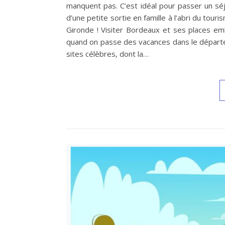
manquent pas. C’est idéal pour passer un séjo
d’une petite sortie en famille à l’abri du tou
Gironde ! Visiter Bordeaux et ses places em
quand on passe des vacances dans le départe
sites célèbres, dont la…