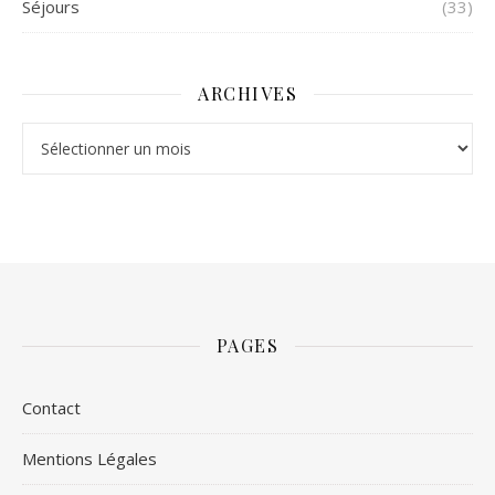
Séjours
(33)
ARCHIVES
Archives
PAGES
Contact
Mentions Légales