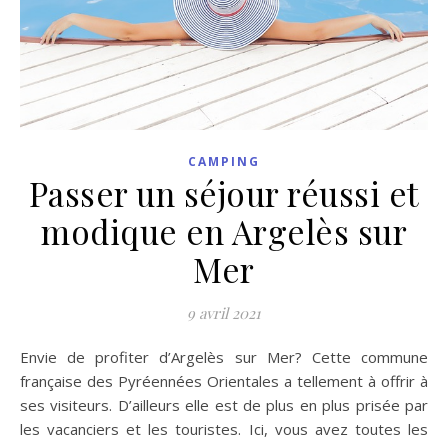
CAMPING
Passer un séjour réussi et
modique en Argelès sur
Mer
9 avril 2021
Envie de profiter d’Argelès sur Mer? Cette commune
française des Pyréennées Orientales a tellement à offrir à
ses visiteurs. D’ailleurs elle est de plus en plus prisée par
les vacanciers et les touristes. Ici, vous avez toutes les