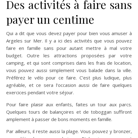
Des activités à faire sans
payer un centime
Qui a dit que vous devez payer pour bien vous amuser à
Argeles sur Mer. Il y a ici des activités que vous pouvez
faire en famille sans pour autant mettre à mal votre
budget. Outre les attractions proposées par votre
camping, et qui sont comprises dans les frais de location,
vous pouvez aussi simplement vous balade dans la ville.
Préférez le vélo pour ce faire. C’est plus ludique, plus
agréable, et ce sera l’occasion aussi de faire quelques
exercices pendant votre séjour.
Pour faire plaisir aux enfants, faites un tour aux parcs.
Quelques tours de balançoires et de toboggan suffiront
amplement à passer de bons moments en famille.
Par ailleurs, il reste aussi la plage. Vous pouvez y bronzer,