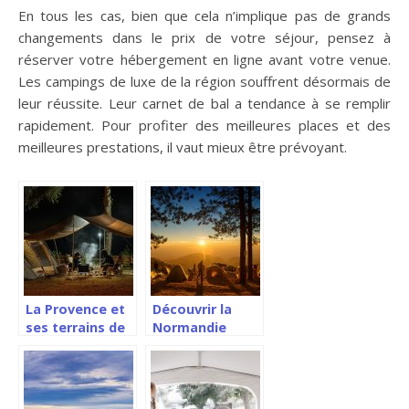
En tous les cas, bien que cela n’implique pas de grands
changements dans le prix de votre séjour, pensez à
réserver votre hébergement en ligne avant votre venue.
Les campings de luxe de la région souffrent désormais de
leur réussite. Leur carnet de bal a tendance à se remplir
rapidement. Pour profiter des meilleures places et des
meilleures prestations, il vaut mieux être prévoyant.
La Provence et
Découvrir la
ses terrains de
Normandie
camping de
autrement en
rêve
testant le
glamping