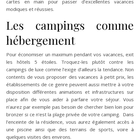
cartes en main pour passer d’excellentes vacances
modiques et réussies.
Les campings comme
hébergement
Pour économiser un maximum pendant vos vacances, exit
les hôtels 5 étoiles. Troquez-les plutôt contre les
campings de luxe comme l’exige d’ailleurs la tendance. Non
contents de vous proposer des vacances à petit prix, les
établissements de ce genre peuvent aussi mettre à votre
disposition différentes animations et infrastructures sur
place afin de vous aider à parfaire votre séjour. Vous
n’aurez par exemple pas besoin de chercher bien loin pour
bronzer si ce n’est la plage privée de votre camping. Dans
l’enceinte de la résidence, vous aurez également accès à
une piscine ainsi que des terrains de sports, voire à
quelques visites des environs.