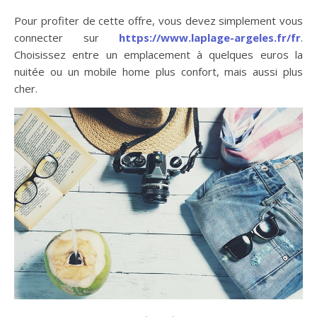
Pour profiter de cette offre, vous devez simplement vous
connecter sur
https://www.laplage-argeles.fr/fr
.
Choisissez entre un emplacement à quelques euros la
nuitée ou un mobile home plus confort, mais aussi plus
cher.