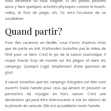
vous détendre ou vous baigner. Et les jeunes peuvent
aussi y faire quelques activités physiques comme le beach-
volley, le foot de plage, etc. Ce sera l’occasion de se
sociabiliser.
Quand partir?
Pour des vacances en famille, vous n’avez d’autres choix
que de partir en été. N’attendez toutefois pas le milieu de
l’été pour ce faire. C’est le pic de la saison touristique. Il
risque d’avoir trop de monde sur les plages et dans les
campings. Quoiqu’il s’agit simplement d’une question de
gout.
À savoir toutefois que les campings d’Argeles sur Mer sont
ouverts toute l’année pour ceux qui aiment et peuvent se
permettre de voyager en hors saison. C’est une
destination qui peut être intéressante à voir en dehors de
la période de canicule. Elle est accueillante toute l’année.