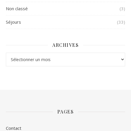
Non classé
(3)
Séjours
(33)
ARCHIVES
Archives
PAGES
Contact