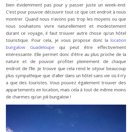
bien évidemment pas pour y passer juste un week-end.
C’est pour pouvoir découvrir tout ce que cet endroit à nous
montrer. Quand nous n’avons pas trop les moyens ou que
nous souhaitons vivre naturellement et modestement
durant ce voyage, il faut trouver autre chose qu’un hôtel
touristique. Pour cela, je vous propose donc la
location
bungalow Guadeloupe
qui peut être effectivement
intéressante. Elle permet donc d’être au plus proche de la
nature et de pouvoir profiter pleinement de chaque
endroit de l’île. Je trouve que cela rend le séjour beaucoup
plus sympathique que d’aller dans un hôtel sans vie où il n’y
a que des touristes. Vous pouvez également trouver des
appartements en location, mais cela à tout de même moins
de charmes qu’un joli bungalow !