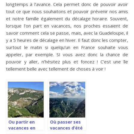
longtemps à l’avance. Cela permet donc de pouvoir avoir
tout ce que nous souhaitons et pouvoir prévenir nos amis
et notre famille également du décalage horaire. Souvent,
lorsque l’on part en vacances, nos proches essaient de
savoir comment cela se passe, mais, avec la Guadeloupe, il
y a 5 heures de décalage en hiver. Il faut donc les compter,
surtout le matin si quelqu’un en France souhaite vous
appeler, par exemple. SI vous avez donc la chance de
pouvoir y aller, n’hésitez plus et foncez ! C’est une île
tellement belle avec tellement de choses à voir !
Ou partir en
Où passer ses
vacances en
vacances d’été
France en été ?
dans le Var?