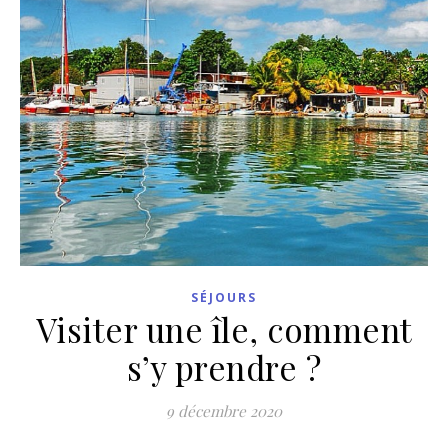
SÉJOURS
Visiter une île, comment
s’y prendre ?
9 décembre 2020