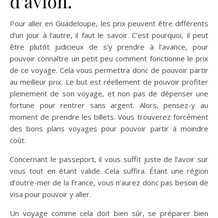
d’avion.
Pour aller en Guadeloupe, les prix peuvent être différents
d’un jour à l’autre, il faut le savoir. C’est pourquoi, il peut
être plutôt judicieux de s’y prendre à l’avance, pour
pouvoir connaître un petit peu comment fonctionne le prix
de ce voyage. Cela vous permettra donc de pouvoir partir
au meilleur prix. Le but est réellement de pouvoir profiter
pleinement de son voyage, et non pas de dépenser une
fortune pour rentrer sans argent. Alors, pensez-y au
moment de prendre les billets. Vous trouverez forcément
des bons plans voyages pour pouvoir partir à moindre
coût.
Concernant le passeport, il vous suffit juste de l’avoir sur
vous tout en étant valide. Cela suffira. Étant une région
d’outre-mer de la France, vous n’aurez donc pas besoin de
visa pour pouvoir y aller.
Un voyage comme cela doit bien sûr, se préparer bien