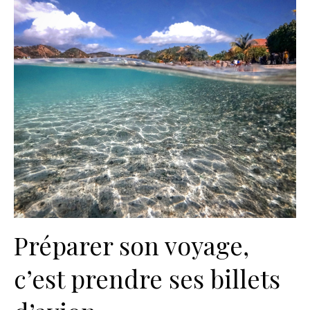
Préparer son voyage,
c’est prendre ses billets