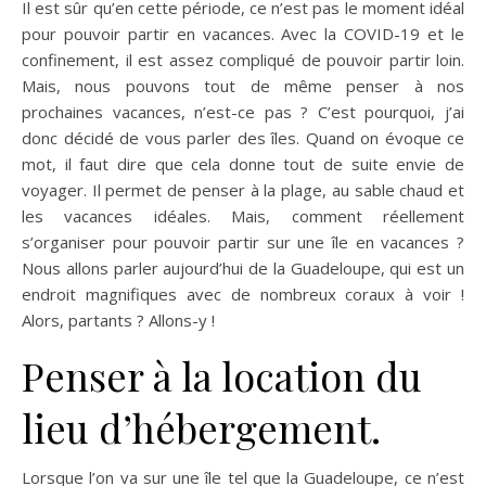
Il est sûr qu’en cette période, ce n’est pas le moment idéal
pour pouvoir partir en vacances. Avec la COVID-19 et le
confinement, il est assez compliqué de pouvoir partir loin.
Mais, nous pouvons tout de même penser à nos
prochaines vacances, n’est-ce pas ? C’est pourquoi, j’ai
donc décidé de vous parler des îles. Quand on évoque ce
mot, il faut dire que cela donne tout de suite envie de
voyager. Il permet de penser à la plage, au sable chaud et
les vacances idéales. Mais, comment réellement
s’organiser pour pouvoir partir sur une île en vacances ?
Nous allons parler aujourd’hui de la Guadeloupe, qui est un
endroit magnifiques avec de nombreux coraux à voir !
Alors, partants ? Allons-y !
Penser à la location du
lieu d’hébergement.
Lorsque l’on va sur une île tel que la Guadeloupe, ce n’est