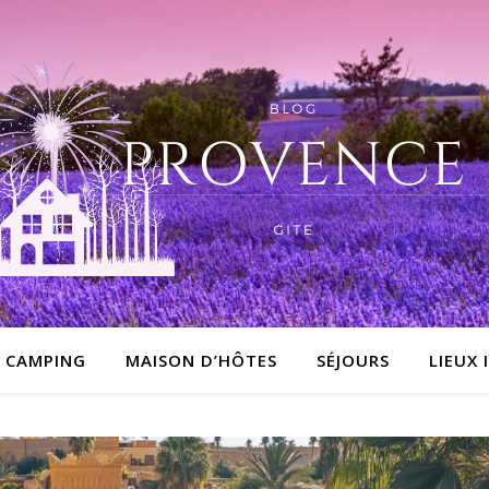
CAMPING
MAISON D’HÔTES
SÉJOURS
LIEUX 