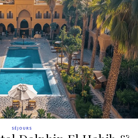
SÉJOURS