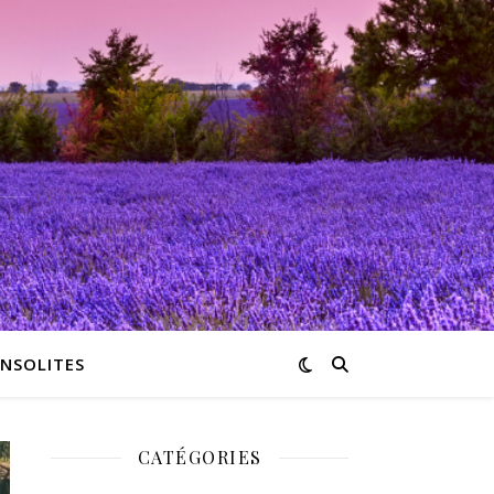
INSOLITES
CATÉGORIES