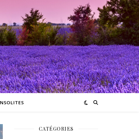
INSOLITES
CATÉGORIES