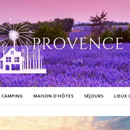
CAMPING
MAISON D’HÔTES
SÉJOURS
LIEUX 