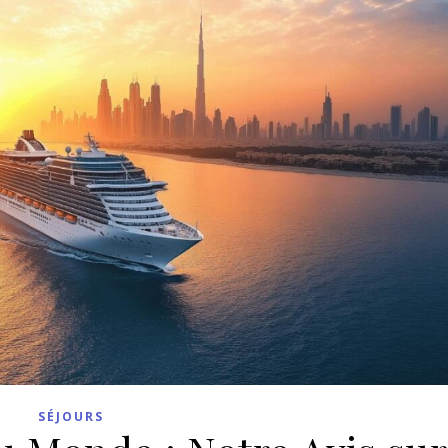
SÉJOURS