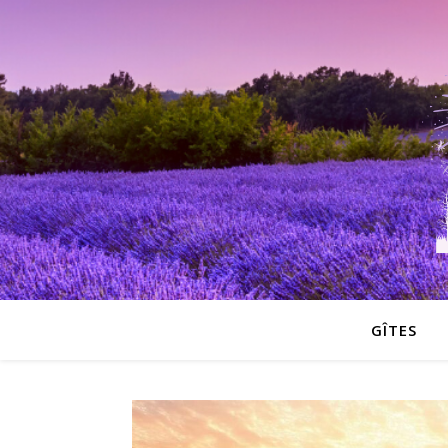
GÎTES